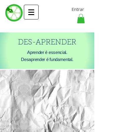
Entrar
DES-APRENDER
Aprender é essencial.
Desaprender é fundamental.