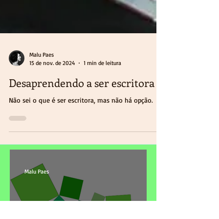
Malu Paes
15 de nov. de 2024
1 min de leitura
Desaprendendo a ser escritora
Não sei o que é ser escritora, mas não há opção.
Malu Paes