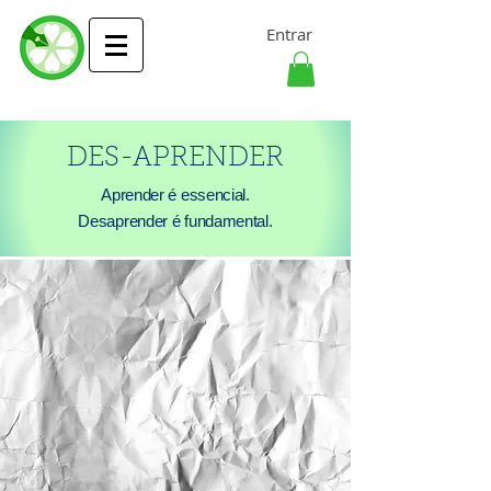
Entrar
DES-APRENDER
Aprender é essencial.
Desaprender é fundamental.