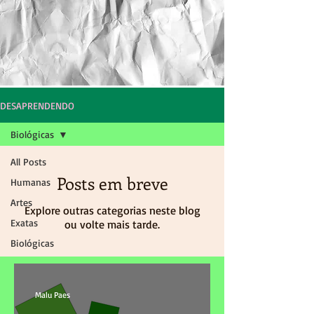
DESAPRENDENDO
Biológicas
All Posts
Posts em breve
Humanas
Artes
Explore outras categorias neste blog
Exatas
ou volte mais tarde.
Biológicas
Malu Paes